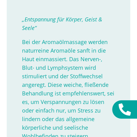
„Entspannung für Körper, Geist &
Seele“
Bei der Aromaölmassage werden
naturreine Aromaöle sanft in die
Haut einmassiert. Das Nerven-,
Blut- und Lymphsystem wird
stimuliert und der Stoffwechsel
angeregt. Diese weiche, fließende
Behandlung ist empfehlenswert, sei
es, um Verspannungen zu lösen
oder einfach nur, um Stress zu
lindern oder das allgemeine
körperliche und seelische
Wohlbefinden zu steigern.