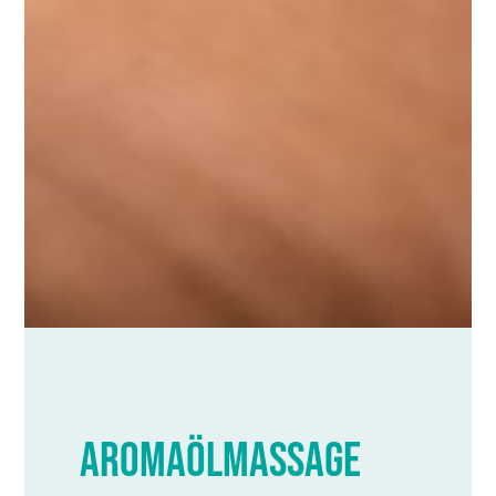
Aromaölmassage