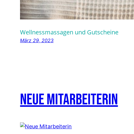
Wellnessmassagen und Gutscheine
März 29, 2023
Neue Mitarbeiterin