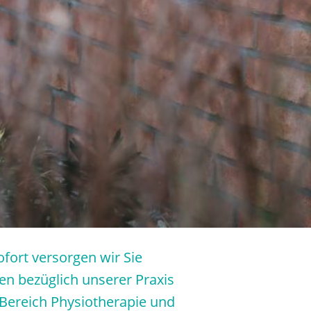
fort versorgen wir Sie
n bezüglich unserer Praxis
Bereich Physiotherapie und