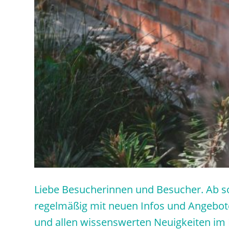
Liebe Besucherinnen und Besucher. Ab so
regelmäßig mit neuen Infos und Angebote
und allen wissenswerten Neuigkeiten im 