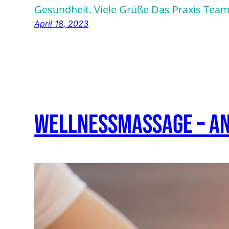
Gesundheit. Viele Grüße Das Praxis Tea
April 18, 2023
Wellnessmassage – A