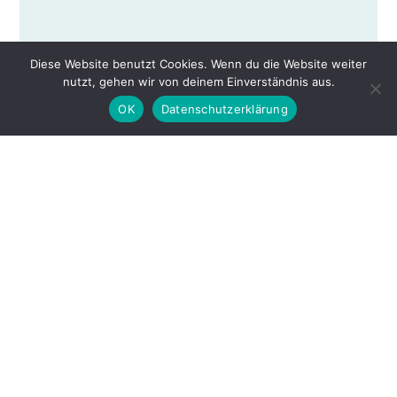
Diese Website benutzt Cookies. Wenn du die Website weiter
nutzt, gehen wir von deinem Einverständnis aus.
OK
Datenschutzerklärung