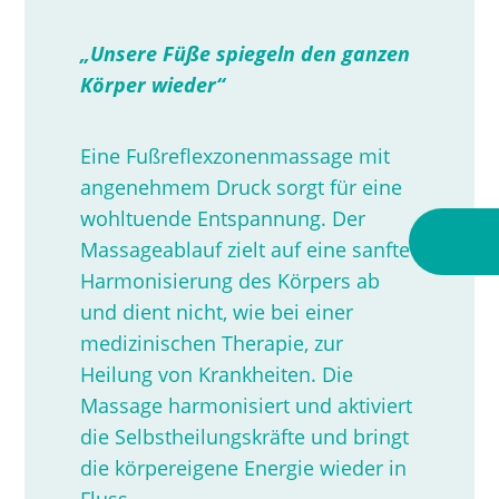
„Unsere Füße spiegeln den ganzen
Körper wieder“
Eine Fußreflexzonenmassage mit
angenehmem Druck sorgt für eine
wohltuende Entspannung. Der
Massageablauf zielt auf eine sanfte
Harmonisierung des Körpers ab
und dient nicht, wie bei einer
medizinischen Therapie, zur
Heilung von Krankheiten. Die
Massage harmonisiert und aktiviert
die Selbstheilungskräfte und bringt
die körpereigene Energie wieder in
Fluss.